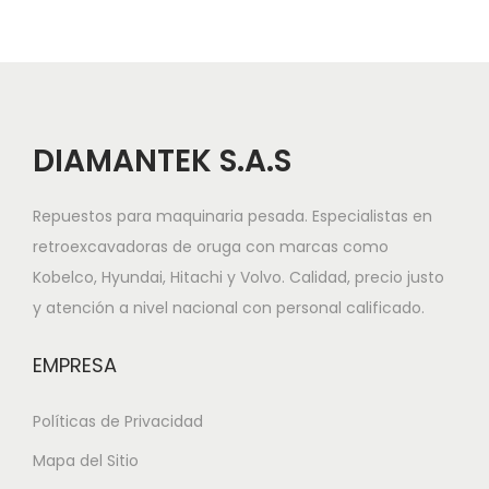
DIAMANTEK S.A.S
Repuestos para maquinaria pesada. Especialistas en
retroexcavadoras de oruga con marcas como
Kobelco, Hyundai, Hitachi y Volvo. Calidad, precio justo
y atención a nivel nacional con personal calificado.
EMPRESA
Políticas de Privacidad
Mapa del Sitio