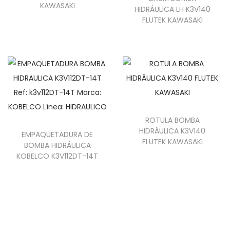
KAWASAKI
HIDRÁULICA LH K3V140
FLUTEK KAWASAKI
ROTULA BOMBA
HIDRÁULICA K3V140
EMPAQUETADURA DE
FLUTEK KAWASAKI
BOMBA HIDRÁULICA
KOBELCO K3V112DT-14T