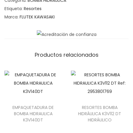
Categoría:
BOMBA HIDRÁULICA
Etiqueta:
Resortes
Marca:
FLUTEK KAWASAKI
Productos relacionados
EMPAQUETADURA DE
RESORTES BOMBA
BOMBA HIDRAULICA
HIDRÁULICA K3V112 DT
K3V140DT
HIDRÁULICO