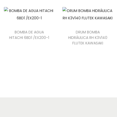
BOMBA DE AGUA
DRUM BOMBA
HITACHI 6BD1 /EX200-1
HIDRÁULICA RH K3V140
FLUTEK KAWASAKI