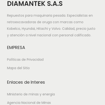
DIAMANTEK S.A.S
Repuestos para maquinaria pesada. Especialistas en
retroexcavadoras de oruga con marcas como
Kobelco, Hyundai, Hitachi y Volvo. Calidad, precio justo
y atención a nivel nacional con personal calificado.
EMPRESA
Políticas de Privacidad
Mapa del Sitio
Enlaces de Interes
MInisterio de minas y energia
Agencia Nacional de Minas