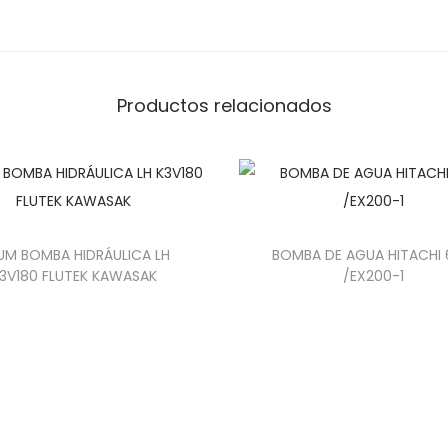
Productos relacionados
UM BOMBA HIDRÁULICA LH
BOMBA DE AGUA HITACHI 
3V180 FLUTEK KAWASAK
/EX200-1