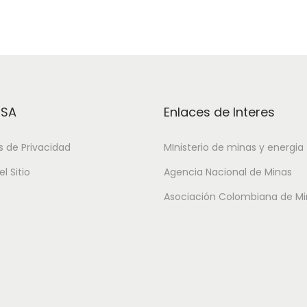
ESA
Enlaces de Interes
as de Privacidad
MInisterio de minas y energia
l Sitio
Agencia Nacional de Minas
Asociación Colombiana de Mi