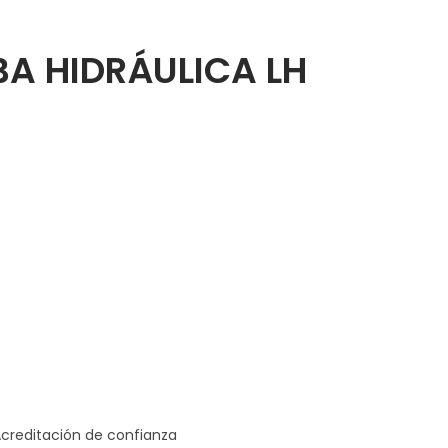
A HIDRÁULICA LH