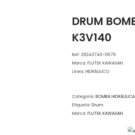
DRUM BOMB
K3V140
Ref: 29243740-0679
Marca: FLUTEK KAWASAKI
Línea: HIDRÁULICO
Categoría:
BOMBA HIDRÁULICA
Etiqueta:
Drum
Marca:
FLUTEK KAWASAKI