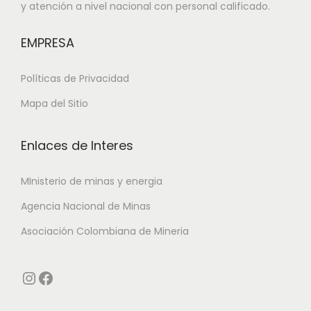
y atención a nivel nacional con personal calificado.
EMPRESA
Políticas de Privacidad
Mapa del Sitio
Enlaces de Interes
MInisterio de minas y energia
Agencia Nacional de Minas
Asociación Colombiana de Mineria
Instagram
Facebook