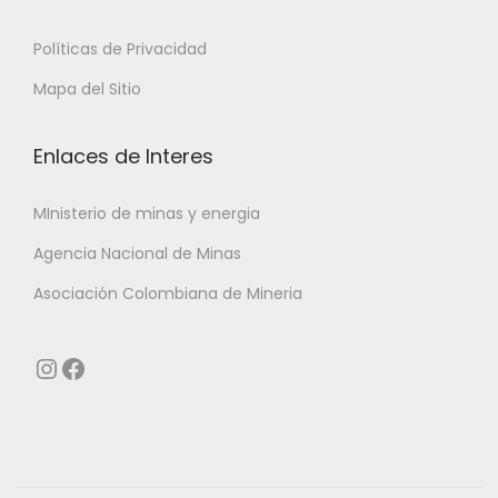
Políticas de Privacidad
Mapa del Sitio
Enlaces de Interes
MInisterio de minas y energia
Agencia Nacional de Minas
Asociación Colombiana de Mineria
Instagram
Facebook