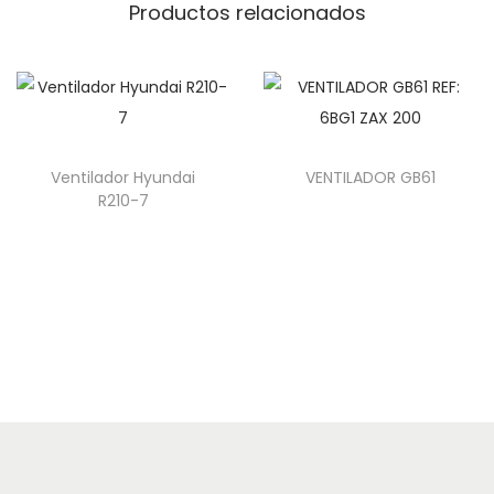
Productos relacionados
Ventilador Hyundai
VENTILADOR GB61
R210-7