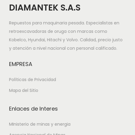
DIAMANTEK S.A.S
Repuestos para maquinaria pesada. Especialistas en
retroexcavadoras de oruga con marcas como
Kobelco, Hyundai, Hitachi y Volvo. Calidad, precio justo
y atención a nivel nacional con personal calificado.
EMPRESA
Políticas de Privacidad
Mapa del Sitio
Enlaces de Interes
MInisterio de minas y energia