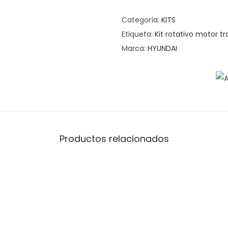
Categoría:
KITS
Etiqueta:
Kit rotativo motor tr
Marca:
HYUNDAI
Productos relacionados