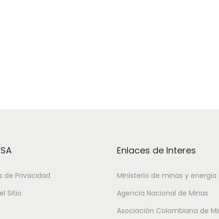
ESA
Enlaces de Interes
as de Privacidad
MInisterio de minas y energia
l Sitio
Agencia Nacional de Minas
Asociación Colombiana de Mi