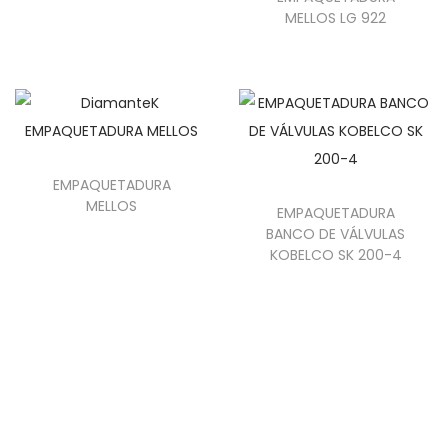
MELLOS LG 922
EMPAQUETADURA
MELLOS
EMPAQUETADURA
BANCO DE VÁLVULAS
KOBELCO SK 200-4