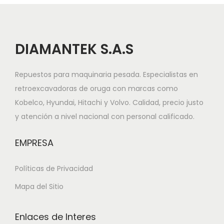
DIAMANTEK S.A.S
Repuestos para maquinaria pesada. Especialistas en
retroexcavadoras de oruga con marcas como
Kobelco, Hyundai, Hitachi y Volvo. Calidad, precio justo
y atención a nivel nacional con personal calificado.
EMPRESA
Políticas de Privacidad
Mapa del Sitio
Enlaces de Interes