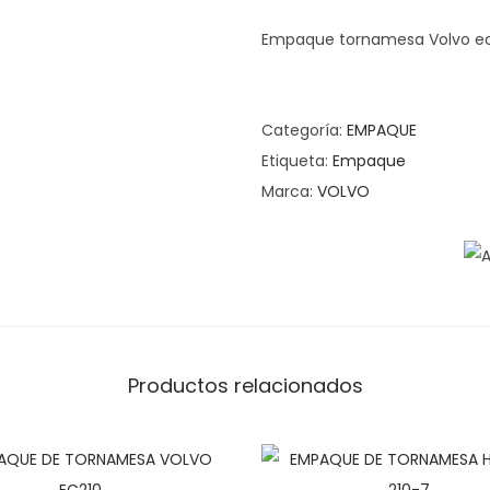
Empaque tornamesa Volvo e
Categoría:
EMPAQUE
Etiqueta:
Empaque
Marca:
VOLVO
Productos relacionados