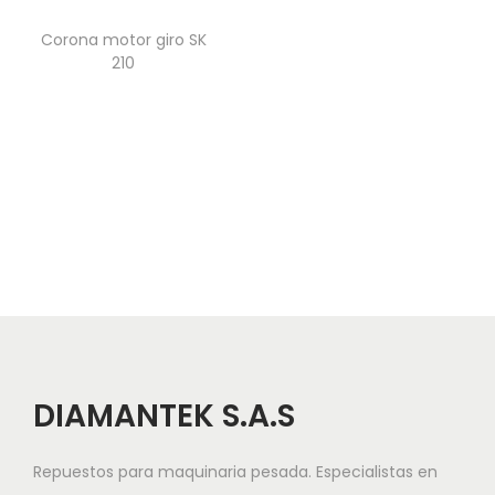
Corona motor giro SK
210
DIAMANTEK S.A.S
Repuestos para maquinaria pesada. Especialistas en