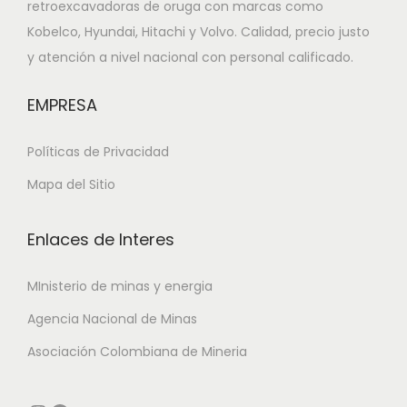
retroexcavadoras de oruga con marcas como
Kobelco, Hyundai, Hitachi y Volvo. Calidad, precio justo
y atención a nivel nacional con personal calificado.
EMPRESA
Políticas de Privacidad
Mapa del Sitio
Enlaces de Interes
MInisterio de minas y energia
Agencia Nacional de Minas
Asociación Colombiana de Mineria