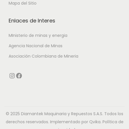
Mapa del Sitio
Enlaces de Interes
MInisterio de minas y energia
Agencia Nacional de Minas
Asociación Colombiana de Mineria
Instagram
Facebook
© 2025 Diamantek Maquinaria y Repuestos S.A.S. Todos los
derechos reservados. Implementado por Qvika.
Política de