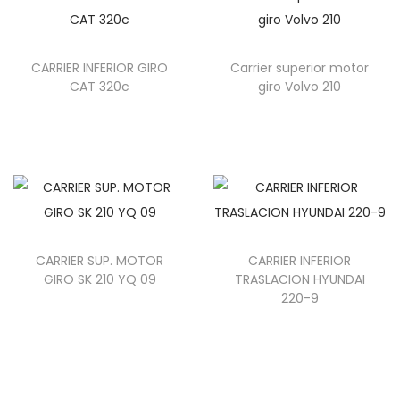
CARRIER INFERIOR GIRO
Carrier superior motor
CAT 320c
giro Volvo 210
CARRIER SUP. MOTOR
CARRIER INFERIOR
GIRO SK 210 YQ 09
TRASLACION HYUNDAI
220-9