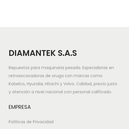
DIAMANTEK S.A.S
Repuestos para maquinaria pesada. Especialistas en
retroexcavadoras de oruga con marcas como
Kobelco, Hyundai, Hitachi y Volvo. Calidad, precio justo
y atención a nivel nacional con personal calificado.
EMPRESA
Políticas de Privacidad