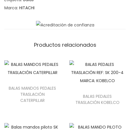
Marca:
HITACHI
Productos relacionados
BALAS MANDOS PEDALES
TRASLACIÓN
BALAS PEDALES
CATERPILLAR
TRASLACIÓN KOBELCO