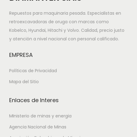
Repuestos para maquinaria pesada. Especialistas en
retroexcavadoras de oruga con marcas como
Kobelco, Hyundai, Hitachi y Volvo. Calidad, precio justo
y atención a nivel nacional con personal calificado.
EMPRESA
Políticas de Privacidad
Mapa del Sitio
Enlaces de Interes
MInisterio de minas y energia
Agencia Nacional de Minas