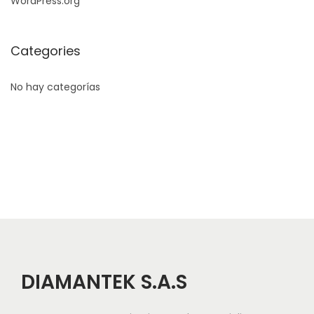
WordPress.org
Categories
No hay categorías
DIAMANTEK S.A.S